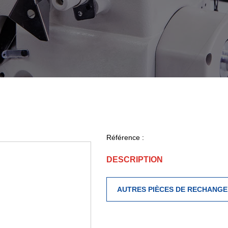
Référence :
DESCRIPTION
AUTRES PIÈCES DE RECHANGE