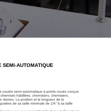
E SEMI-AUTOMATIQUE
 coudre semi-automatique à points noués conçue
 chemises habillées, chemisiers, chemisiers,
r dames. La position et la longueur de la
ustées de sa taille minimale de 1/4 "à sa taille