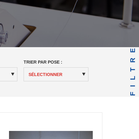
FILTRE
TRIER PAR POSE :