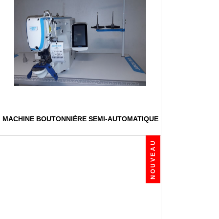
MACHINE BOUTONNIÈRE SEMI-AUTOMATIQUE
NOUVEAU