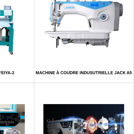
EIYA-2
MACHINE À COUDRE INDUSUTRIELLE JACK A5