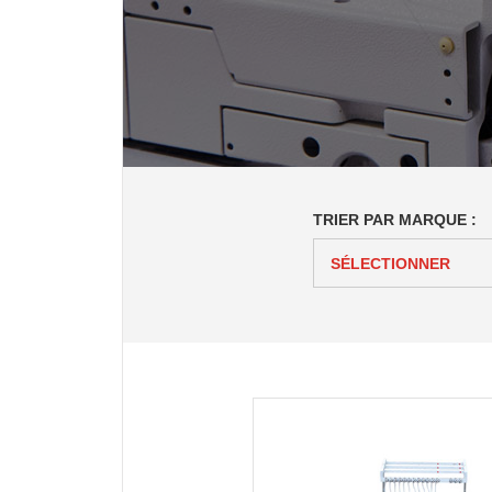
TRIER PAR MARQUE :