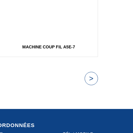
MACHINE COUP FIL A5E-7
>
ORDONNÉES