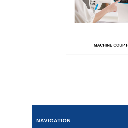
MACHINE COUP F
NAVIGATION