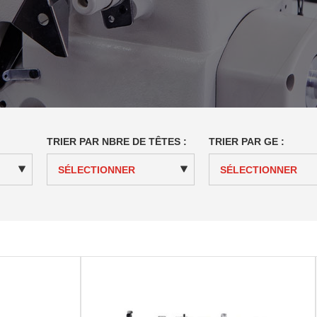
TRIER PAR NBRE DE TÊTES :
TRIER PAR GE :